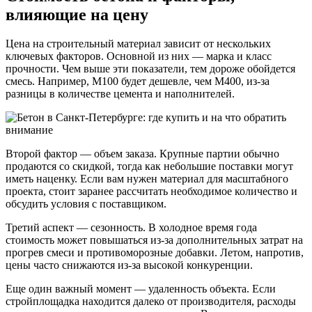
влияющие на цену
Цена на строительный материал зависит от нескольких
ключевых факторов. Основной из них — марка и класс
прочности. Чем выше эти показатели, тем дороже обойдется
смесь. Например, М100 будет дешевле, чем М400, из-за
разницы в количестве цемента и наполнителей.
Второй фактор — объем заказа. Крупные партии обычно
продаются со скидкой, тогда как небольшие поставки могут
иметь наценку. Если вам нужен материал для масштабного
проекта, стоит заранее рассчитать необходимое количество и
обсудить условия с поставщиком.
Третий аспект — сезонность. В холодное время года
стоимость может повышаться из-за дополнительных затрат на
прогрев смеси и противоморозные добавки. Летом, напротив,
цены часто снижаются из-за высокой конкуренции.
Еще один важный момент — удаленность объекта. Если
стройплощадка находится далеко от производителя, расходы