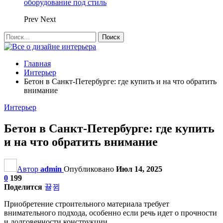
оборудование под стиль
Prev
Next
Главная
Интерьер
Бетон в Санкт-Петербурге: где купить и на что обратить
внимание
Интерьер
Бетон в Санкт-Петербурге: где купить
и на что обратить внимание
Автор
admin
Опубликовано
Июл 14, 2025
0
199
Поделится
Приобретение строительного материала требует
внимательного подхода, особенно если речь идет о прочности
и долговечности конструкции.