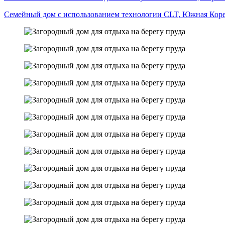
Семейный дом с использованием технологии CLT, Южная Кор