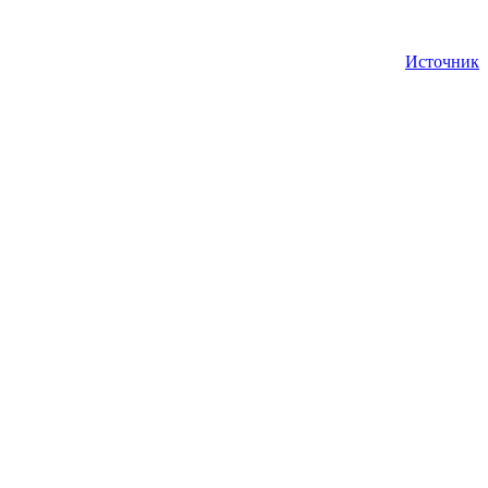
Источник