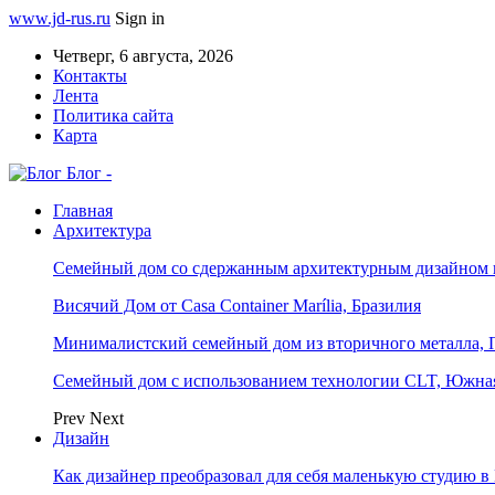
www.jd-rus.ru
Sign in
Четверг, 6 августа, 2026
Контакты
Лента
Политика сайта
Карта
Блог -
Главная
Архитектура
Семейный дом со сдержанным архитектурным дизайном 
Висячий Дом от Casa Container Marília, Бразилия
Минималистский семейный дом из вторичного металла, 
Семейный дом с использованием технологии CLT, Южна
Prev
Next
Дизайн
Как дизайнер преобразовал для себя маленькую студию в