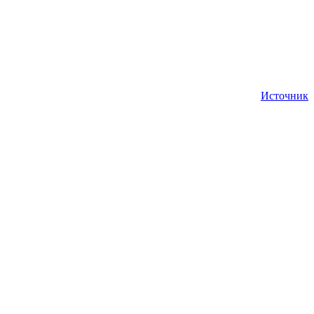
Источник