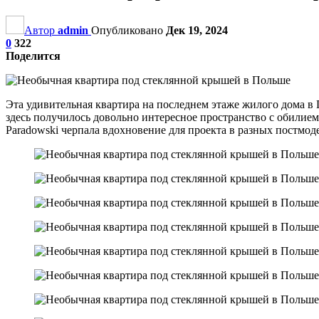
Автор
admin
Опубликовано
Дек 19, 2024
0
322
Поделится
Эта удивительная квартира на последнем этаже жилого дома в 
здесь получилось довольно интересное пространство с обилием 
Paradowski черпала вдохновение для проекта в разных постмо