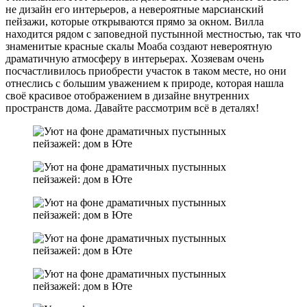
не дизайн его интерьеров, а невероятные марсианский
пейзажи, которые открываются прямо за окном. Вилла
находится рядом с заповедной пустынной местностью, так что
знаменитые красные скалы Моаба создают невероятную
драматичную атмосферу в интерьерах. Хозяевам очень
посчастливилось приобрести участок в таком месте, но они
отнеслись с большим уважением к природе, которая нашла
своё красивое отображением в дизайне внутренних
пространств дома. Давайте рассмотрим всё в деталях!