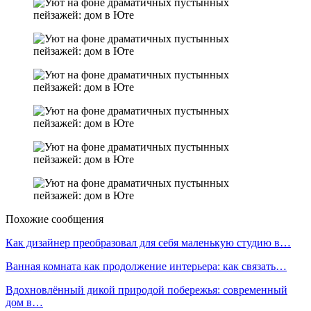
Похожие сообщения
Как дизайнер преобразовал для себя маленькую студию в…
Ванная комната как продолжение интерьера: как связать…
Вдохновлённый дикой природой побережья: современный
дом в…