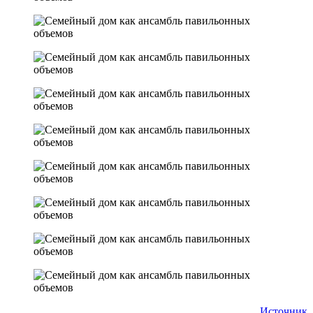
Источник