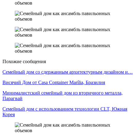
Похожие сообщения
Семейный дом со сдержанным архитектурным дизайном и…
Висячий Дом от Casa Container Marília, Бразилия
Минималистский семейный дом из вторичного металла,
Парагвай
Семейный дом с использованием технологии CLT, Южная
Корея