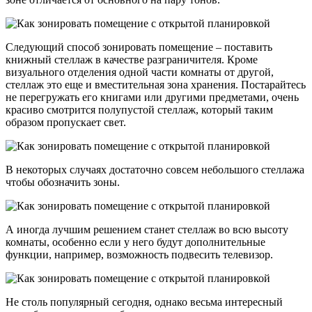
Следующий способ зонировать помещение – поставить
книжный стеллаж в качестве разграничителя. Кроме
визуального отделения одной части комнаты от другой,
стеллаж это еще и вместительная зона хранения. Постарайтесь
не перегружать его книгами или другими предметами, очень
красиво смотрится полупустой стеллаж, который таким
образом пропускает свет.
В некоторых случаях достаточно совсем небольшого стеллажа
чтобы обозначить зоны.
А иногда лучшим решением станет стеллаж во всю высоту
комнаты, особенно если у него будут дополнительные
функции, например, возможность подвесить телевизор.
Не столь популярный сегодня, однако весьма интересный