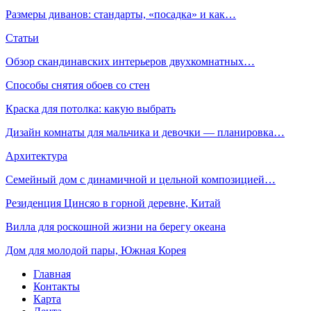
Размеры диванов: стандарты, «посадка» и как…
Статьи
Обзор скандинавских интерьеров двухкомнатных…
Способы снятия обоев со стен
Краска для потолка: какую выбрать
Дизайн комнаты для мальчика и девочки — планировка…
Архитектура
Семейный дом с динамичной и цельной композицией…
Резиденция Цинсяо в горной деревне, Китай
Вилла для роскошной жизни на берегу океана
Дом для молодой пары, Южная Корея
Главная
Контакты
Карта