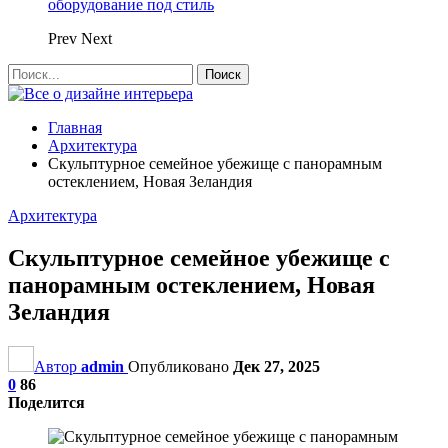
оборудование под стиль
Prev
Next
Главная
Архитектура
Скульптурное семейное убежище с панорамным
остеклением, Новая Зеландия
Архитектура
Скульптурное семейное убежище с
панорамным остеклением, Новая
Зеландия
Автор
admin
Опубликовано
Дек 27, 2025
0
86
Поделится