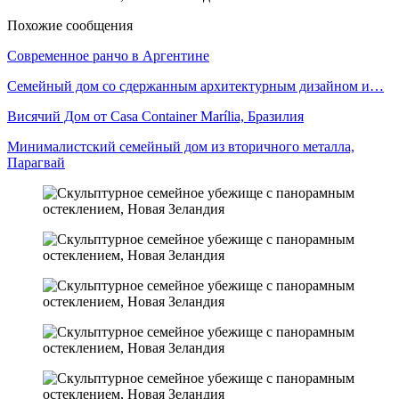
Похожие сообщения
Современное ранчо в Аргентине
Семейный дом со сдержанным архитектурным дизайном и…
Висячий Дом от Casa Container Marília, Бразилия
Минималистский семейный дом из вторичного металла,
Парагвай