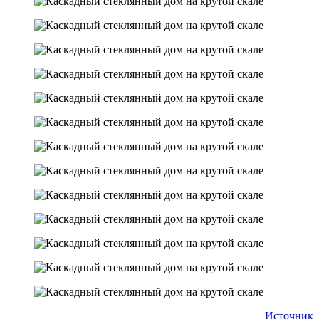
Источник