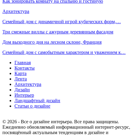
Как зонировать комнату на спальню и гостиную
Архитектура
Семейный дом с динамичной игрой кубических форм,…
Три смежные виллы с ажурным деревянным фасадом
Дом выходного дня на лесном склоне, Франция
Семейный дом с самобытным характером и уважением к…
Главная
Контакты
Карта
Лента
Архитектура
Дизайн
Интерьер
Ландшафтный дизайн
Статьи о дизайне
© 2026 - Все о дизайне интерьера. Все права защищены.
Ежедневно обновляемый информационный интернет-ресурс,
посвящённый актуальным тенденциям в дизайне и