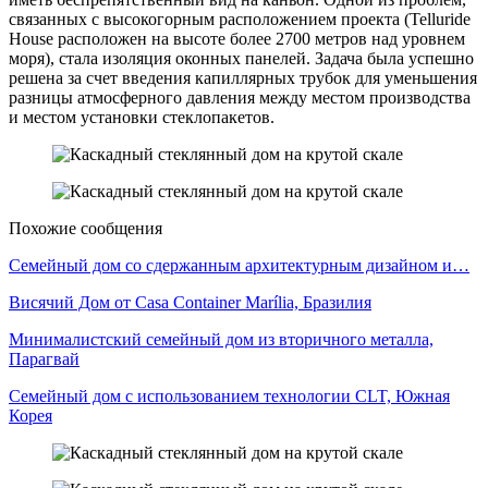
связанных с высокогорным расположением проекта (Telluride
House расположен на высоте более 2700 метров над уровнем
моря), стала изоляция оконных панелей. Задача была успешно
решена за счет введения капиллярных трубок для уменьшения
разницы атмосферного давления между местом производства
и местом установки стеклопакетов.
Похожие сообщения
Семейный дом со сдержанным архитектурным дизайном и…
Висячий Дом от Casa Container Marília, Бразилия
Минималистский семейный дом из вторичного металла,
Парагвай
Семейный дом с использованием технологии CLT, Южная
Корея