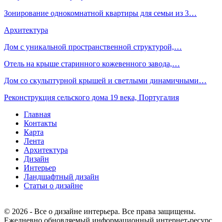
Зонирование однокомнатной квартиры для семьи из 3…
Архитектура
Дом с уникальной пространственной структурой,…
Отель на крыше старинного кожевенного завода,…
Дом со скульптурной крышей и светлыми динамичными…
Реконструкция сельского дома 19 века, Португалия
Главная
Контакты
Карта
Лента
Архитектура
Дизайн
Интерьер
Ландшафтный дизайн
Статьи о дизайне
© 2026 - Все о дизайне интерьера. Все права защищены.
Ежедневно обновляемый информационный интернет-ресурс,