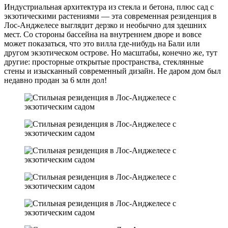
Индустриальная архитектура из стекла и бетона, плюс сад с
экзотическими растениями — эта современная резиденция в
Лос-Анджелесе выглядит дерзко и необычно для здешних
мест. Со стороны бассейна на внутреннем дворе и вовсе
может показаться, что это вилла где-нибудь на Бали или
другом экзотическом острове. Но масштабы, конечно же, тут
другие: просторные открытые пространства, стеклянные
стены и изысканный современный дизайн. Не даром дом был
недавно продан за 6 млн дол!