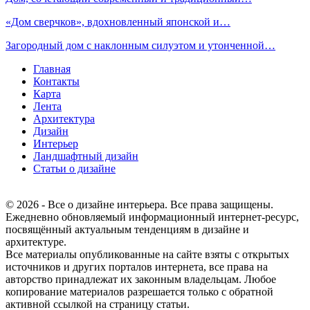
«Дом сверчков», вдохновленный японской и…
Загородный дом с наклонным силуэтом и утонченной…
Главная
Контакты
Карта
Лента
Архитектура
Дизайн
Интерьер
Ландшафтный дизайн
Статьи о дизайне
© 2026 - Все о дизайне интерьера. Все права защищены.
Ежедневно обновляемый информационный интернет-ресурс,
посвящённый актуальным тенденциям в дизайне и
архитектуре.
Все материалы опубликованные на сайте взяты с открытых
источников и других порталов интернета, все права на
авторство принадлежат их законным владельцам. Любое
копирование материалов разрешается только с обратной
активной ссылкой на страницу статьи.