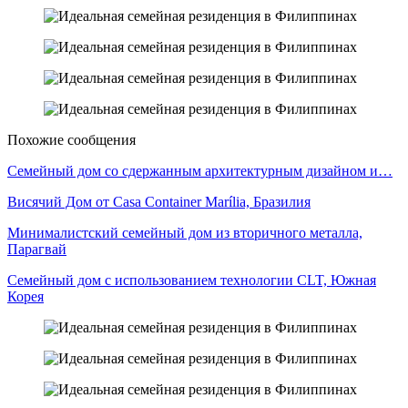
Похожие сообщения
Семейный дом со сдержанным архитектурным дизайном и…
Висячий Дом от Casa Container Marília, Бразилия
Минималистский семейный дом из вторичного металла,
Парагвай
Семейный дом с использованием технологии CLT, Южная
Корея