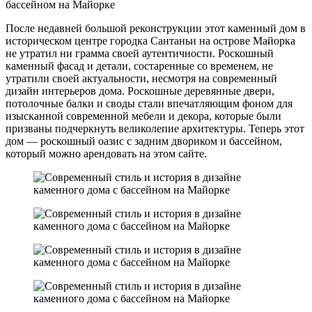
После недавней большой реконструкции этот каменный дом в
историческом центре городка Сантаньи на острове Майорка
не утратил ни грамма своей аутентичности. Роскошный
каменный фасад и детали, состаренные со временем, не
утратили своей актуальности, несмотря на современный
дизайн интерьеров дома. Роскошные деревянные двери,
потолочные балки и своды стали впечатляющим фоном для
изысканной современной мебели и декора, которые были
призваны подчеркнуть великолепие архитектуры. Теперь этот
дом — роскошный оазис с задним двориком и бассейном,
который можно арендовать на этом сайте.