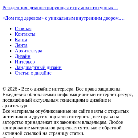
Резиденция, демонстрирующая игру архитектурных…
«Дом под деревом» с уникальным внутренним двором,…
Главная
Контакты
Карта
Лента
Архитектура
Дизайн
Интерьер
Ландшафтный дизайн
Статьи о дизайне
© 2026 - Все о дизайне интерьера. Все права защищены.
Ежедневно обновляемый информационный интернет-ресурс,
посвящённый актуальным тенденциям в дизайне и
архитектуре.
Все материалы опубликованные на сайте взяты с открытых
источников и других порталов интернета, все права на
авторство принадлежат их законным владельцам. Любое
копирование материалов разрешается только с обратной
активной ссылкой на страницу статьи.