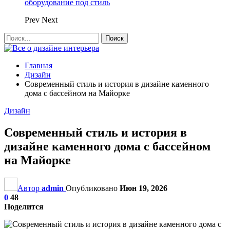
оборудование под стиль
Prev
Next
Главная
Дизайн
Современный стиль и история в дизайне каменного
дома с бассейном на Майорке
Дизайн
Современный стиль и история в
дизайне каменного дома с бассейном
на Майорке
Автор
admin
Опубликовано
Июн 19, 2026
0
48
Поделится