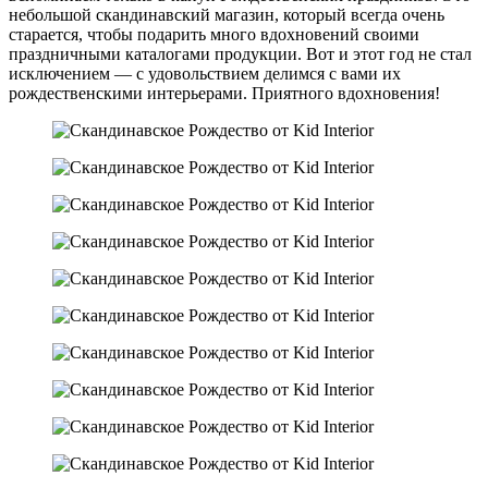
небольшой скандинавский магазин, который всегда очень
старается, чтобы подарить много вдохновений своими
праздничными каталогами продукции. Вот и этот год не стал
исключением — с удовольствием делимся с вами их
рождественскими интерьерами. Приятного вдохновения!