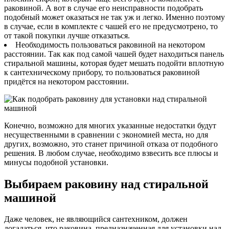
раковиной. А вот в случае его неисправности подобрать
подобный может оказаться не так уж и легко. Именно поэтому
в случае, если в комплекте с чашей его не предусмотрено, то
от такой покупки лучше отказаться.
Необходимость пользоваться раковиной на некотором
расстоянии. Так как под самой чашей будет находиться панель
стиральной машины, которая будет мешать подойти вплотную
к сантехническому прибору, то пользоваться раковиной
придётся на некотором расстоянии.
Конечно, возможно для многих указанные недостатки будут
несущественными в сравнении с экономией места, но для
других, возможно, это станет причиной отказа от подобного
решения. В любом случае, необходимо взвесить все плюсы и
минусы подобной установки.
Выбираем раковину над стиральной
машиной
Даже человек, не являющийся сантехником, должен
догадаться, что раковина, предназначенная для установки над