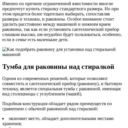
Именно по причине ограниченной вместимости многие
предпочтут купить стиралку стандартного размера. Но при
этом придется более тщательно выбирать, сопоставляя
размеры и техники, и раковины. Особое внимание стоит
уделить расстоянию между машинкой и нижним краем
раковины, так как если установить сантехнический прибор
слишком высоко, им неудобно будет пользоваться, особенно,
если в семье есть маленькие дети.
Тумба для раковины над стиралкой
Одним из современных решений, которые позволяют
совместить и сантехнический прибор (раковину), и бытовую
технику, является специальная тумба с раковиной, имеющая
вид столешницы с углублением (чашей).
Подобная конструкция обладает рядом преимуществ по
сравнению с обычной раковиной над стиралкой:
экономит место, обладает дополнительными местами
хранения;