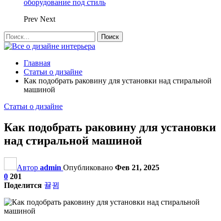
оборудование под стиль
Prev
Next
Главная
Статьи о дизайне
Как подобрать раковину для установки над стиральной
машиной
Статьи о дизайне
Как подобрать раковину для установки
над стиральной машиной
Автор
admin
Опубликовано
Фев 21, 2025
0
201
Поделится