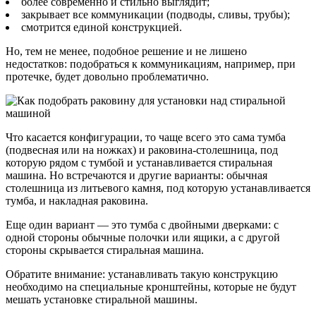
более современно и стильно выглядит;
закрывает все коммуникации (подводы, сливы, трубы);
смотрится единой конструкцией.
Но, тем не менее, подобное решение и не лишено
недостатков: подобраться к коммуникациям, например, при
протечке, будет довольно проблематично.
Что касается конфигурации, то чаще всего это сама тумба
(подвесная или на ножках) и раковина-столешница, под
которую рядом с тумбой и устанавливается стиральная
машина. Но встречаются и другие варианты: обычная
столешница из литьевого камня, под которую устанавливается
тумба, и накладная раковина.
Еще один вариант — это тумба с двойными дверками: с
одной стороны обычные полочки или ящики, а с другой
стороны скрывается стиральная машина.
Обратите внимание: устанавливать такую конструкцию
необходимо на специальные кронштейны, которые не будут
мешать установке стиральной машины.