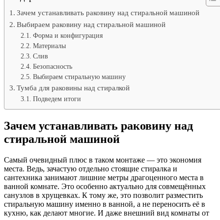
Зачем устанавливать раковину над стиральной машиной
Выбираем раковину над стиральной машиной
Форма и конфигурация
Материалы
Слив
Безопасность
Выбираем стиральную машину
Тумба для раковины над стиралкой
Подведем итоги
Зачем устанавливать раковину над
стиральной машиной
Самый очевидный плюс в таком монтаже — это экономия
места. Ведь, зачастую отдельно стоящие стиралка и
сантехника занимают лишние метры драгоценного места в
ванной комнате. Это особенно актуально для совмещённых
санузлов в хрущевках. К тому же, это позволит разместить
стиральную машину именно в ванной, а не переносить её в
кухню, как делают многие. И даже внешний вид комнаты от