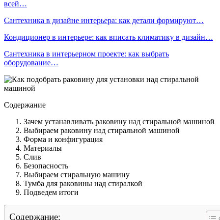
всей…
Сантехника в дизайне интерьера: как детали формируют…
Кондиционер в интерьере: как вписать климатику в дизайн…
Сантехника в интерьерном проекте: как выбрать
оборудование…
Содержание
Зачем устанавливать раковину над стиральной машиной
Выбираем раковину над стиральной машиной
Форма и конфигурация
Материалы
Слив
Безопасность
Выбираем стиральную машину
Тумба для раковины над стиралкой
Подведем итоги
Содержание: