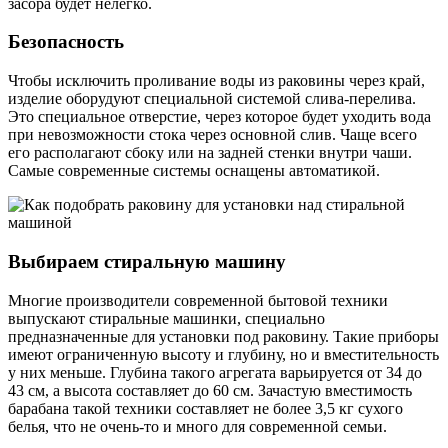
засора будет нелегко.
Безопасность
Чтобы исключить проливание воды из раковины через край,
изделие оборудуют специальной системой слива-перелива.
Это специальное отверстие, через которое будет уходить вода
при невозможности стока через основной слив. Чаще всего
его располагают сбоку или на задней стенки внутри чаши.
Самые современные системы оснащены автоматикой.
Выбираем стиральную машину
Многие производители современной бытовой техники
выпускают стиральные машинки, специально
предназначенные для установки под раковину. Такие приборы
имеют ограниченную высоту и глубину, но и вместительность
у них меньше. Глубина такого агрегата варьируется от 34 до
43 см, а высота составляет до 60 см. Зачастую вместимость
барабана такой техники составляет не более 3,5 кг сухого
белья, что не очень-то и много для современной семьи.