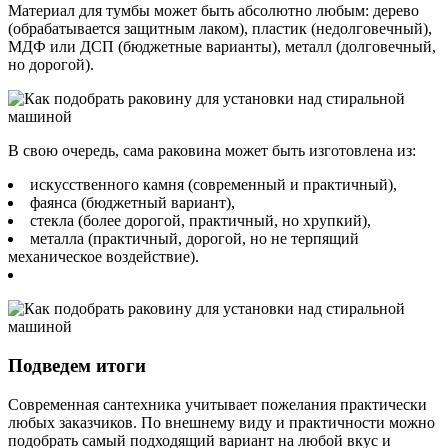
Материал для тумбы может быть абсолютно любым: дерево
(обрабатывается защитным лаком), пластик (недолговечный),
МДФ или ДСП (бюджетные варианты), металл (долговечный,
но дорогой).
В свою очередь, сама раковина может быть изготовлена из:
искусственного камня (современный и практичный),
фаянса (бюджетный вариант),
стекла (более дорогой, практичный, но хрупкий),
металла (практичный, дорогой, но не терпящий
механическое воздействие).
Подведем итоги
Современная сантехника учитывает пожелания практически
любых заказчиков. По внешнему виду и практичности можно
подобрать самый подходящий вариант на любой вкус и