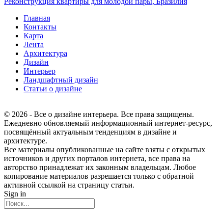
Реконструкция квартиры для молодой пары, Бразилия
Главная
Контакты
Карта
Лента
Архитектура
Дизайн
Интерьер
Ландшафтный дизайн
Статьи о дизайне
© 2026 - Все о дизайне интерьера. Все права защищены.
Ежедневно обновляемый информационный интернет-ресурс,
посвящённый актуальным тенденциям в дизайне и
архитектуре.
Все материалы опубликованные на сайте взяты с открытых
источников и других порталов интернета, все права на
авторство принадлежат их законным владельцам. Любое
копирование материалов разрешается только с обратной
активной ссылкой на страницу статьи.
Sign in