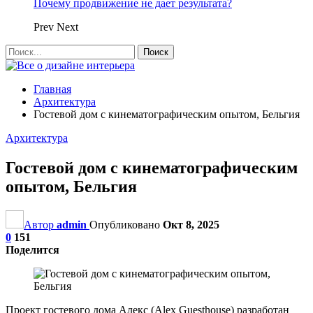
Почему продвижение не дает результата?
Prev
Next
Главная
Архитектура
Гостевой дом с кинематографическим опытом, Бельгия
Архитектура
Гостевой дом с кинематографическим
опытом, Бельгия
Автор
admin
Опубликовано
Окт 8, 2025
0
151
Поделится
Проект гостевого дома Алекс (Alex Guesthouse) разработан