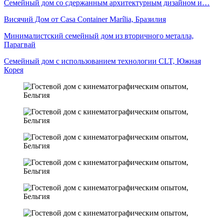
Семейный дом со сдержанным архитектурным дизайном и…
Висячий Дом от Casa Container Marília, Бразилия
Минималистский семейный дом из вторичного металла,
Парагвай
Семейный дом с использованием технологии CLT, Южная
Корея