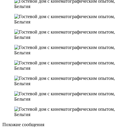
Похожие сообщения