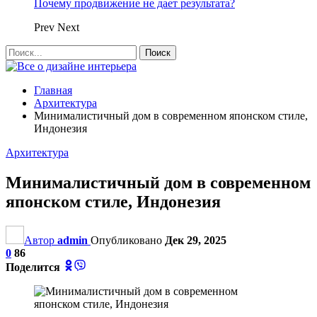
Почему продвижение не дает результата?
Prev
Next
Главная
Архитектура
Минималистичный дом в современном японском стиле,
Индонезия
Архитектура
Минималистичный дом в современном
японском стиле, Индонезия
Автор
admin
Опубликовано
Дек 29, 2025
0
86
Поделится