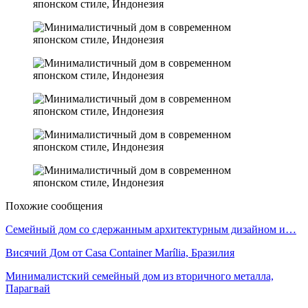
Похожие сообщения
Семейный дом со сдержанным архитектурным дизайном и…
Висячий Дом от Casa Container Marília, Бразилия
Минималистский семейный дом из вторичного металла,
Парагвай