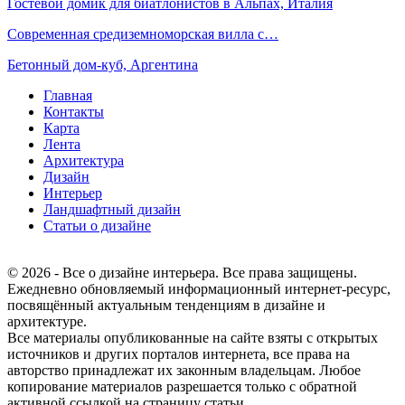
Гостевой домик для биатлонистов в Альпах, Италия
Современная средиземноморская вилла с…
Бетонный дом-куб, Аргентина
Главная
Контакты
Карта
Лента
Архитектура
Дизайн
Интерьер
Ландшафтный дизайн
Статьи о дизайне
© 2026 - Все о дизайне интерьера. Все права защищены.
Ежедневно обновляемый информационный интернет-ресурс,
посвящённый актуальным тенденциям в дизайне и
архитектуре.
Все материалы опубликованные на сайте взяты с открытых
источников и других порталов интернета, все права на
авторство принадлежат их законным владельцам. Любое
копирование материалов разрешается только с обратной
активной ссылкой на страницу статьи.