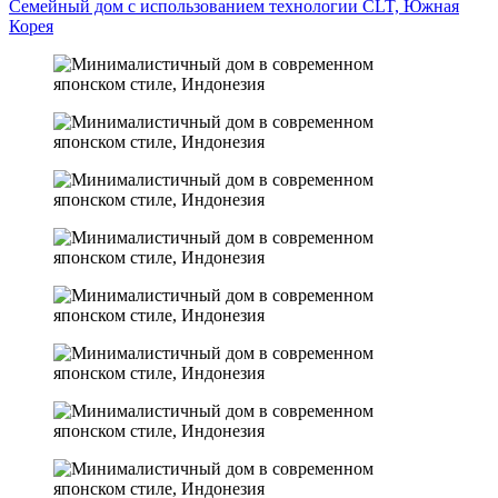
Семейный дом с использованием технологии CLT, Южная
Корея