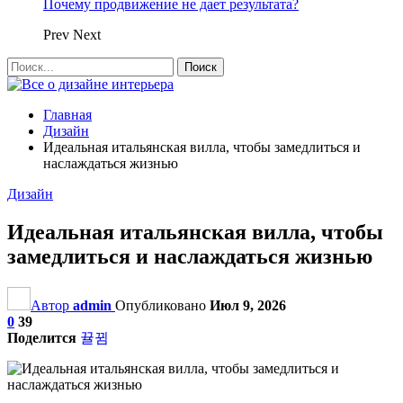
Почему продвижение не дает результата?
Prev
Next
Главная
Дизайн
Идеальная итальянская вилла, чтобы замедлиться и
наслаждаться жизнью
Дизайн
Идеальная итальянская вилла, чтобы
замедлиться и наслаждаться жизнью
Автор
admin
Опубликовано
Июл 9, 2026
0
39
Поделится