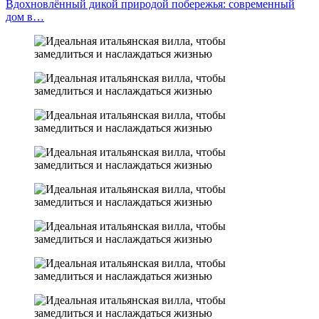
Вдохновлённый дикой природой побережья: современный
дом в…