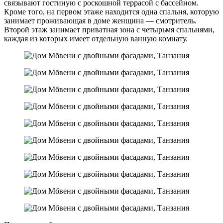
связывают гостиную с роскошной террасой с бассейном.
Кроме того, на первом этаже находится одна спальня, которую
занимает проживающая в доме женщина — смотритель.
Второй этаж занимает приватная зона с четырьмя спальнями,
каждая из которых имеет отдельную ванную комнату.