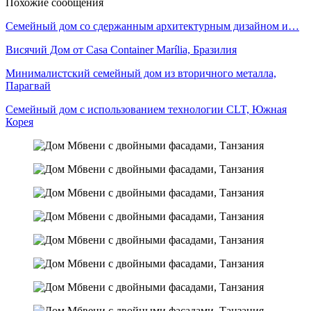
Похожие сообщения
Семейный дом со сдержанным архитектурным дизайном и…
Висячий Дом от Casa Container Marília, Бразилия
Минималистский семейный дом из вторичного металла,
Парагвай
Семейный дом с использованием технологии CLT, Южная
Корея