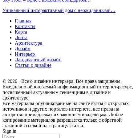
Уникальный интерактивный дом с неожиданными…
Главная
Контакты
Карта
Лента
Архитектура
Дизайн
Интерьер
Ландшафтный дизайн
Статьи о дизайне
© 2026 - Все о дизайне интерьера. Все права защищены.
Ежедневно обновляемый информационный интернет-ресурс,
посвящённый актуальным тенденциям в дизайне и
архитектуре.
Все материалы опубликованные на сайте взяты с открытых
источников и других порталов интернета, все права на
авторство принадлежат их законным владельцам. Любое
копирование материалов разрешается только с обратной
активной ссылкой на страницу статьи.
Sign in