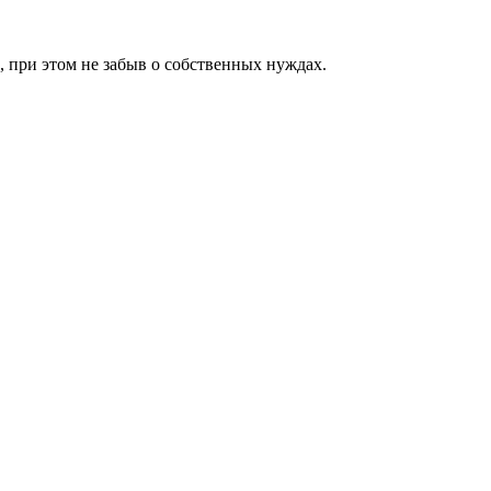
, при этом не забыв о собственных нуждах.