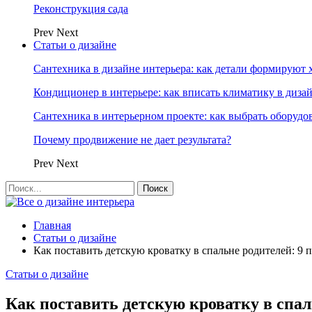
Реконструкция сада
Prev
Next
Статьи о дизайне
Сантехника в дизайне интерьера: как детали формируют 
Кондиционер в интерьере: как вписать климатику в диза
Сантехника в интерьерном проекте: как выбрать оборудо
Почему продвижение не дает результата?
Prev
Next
Главная
Статьи о дизайне
Как поставить детскую кроватку в спальне родителей: 9 
Статьи о дизайне
Как поставить детскую кроватку в спал