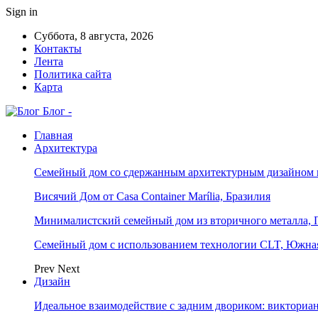
Sign in
Суббота, 8 августа, 2026
Контакты
Лента
Политика сайта
Карта
Блог -
Главная
Архитектура
Семейный дом со сдержанным архитектурным дизайном 
Висячий Дом от Casa Container Marília, Бразилия
Минималистский семейный дом из вторичного металла, 
Семейный дом с использованием технологии CLT, Южна
Prev
Next
Дизайн
Идеальное взаимодействие с задним двориком: викториа