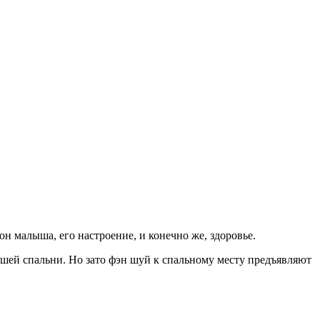
н малыша, его настроение, и конечно же, здоровье.
ашей спальни. Но зато фэн шуй к спальному месту предъявляют