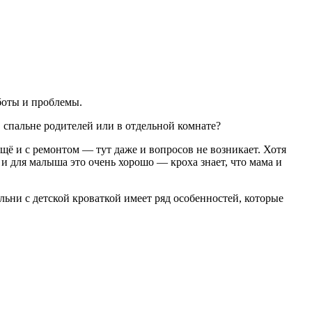
боты и проблемы.
 спальне родителей или в отдельной комнате?
щё и с ремонтом — тут даже и вопросов не возникает. Хотя
 и для малыша это очень хорошо — кроха знает, что мама и
льни с детской кроваткой имеет ряд особенностей, которые