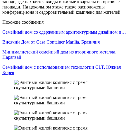
западе, где находятся входы в жилые кварталы и торговые
площади. На цокольном этаже также расположены
конференц-зона и оздоровительный комплекс для жителей.
Похожие сообщения
Семейный дом со сдержанным архитектурным дизайном и…
Висячий Дом от Casa Container Marília, Бразилия
Минималистский семейный дом из вторичного металла,
Парагвай
Семейный дом с использованием технологии CLT, Южная
Корея