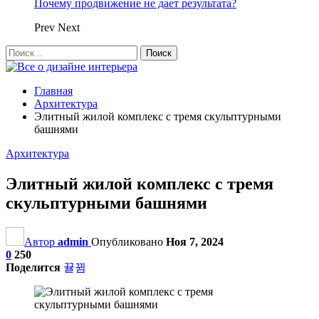
Почему продвижение не дает результата?
Prev
Next
Главная
Архитектура
Элитный жилой комплекс с тремя скульптурными
башнями
Архитектура
Элитный жилой комплекс с тремя
скульптурными башнями
Автор
admin
Опубликовано
Ноя 7, 2024
0
250
Поделится