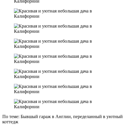
По теме: Бывшый гараж в Англии, переделанный в уютный
коттедж