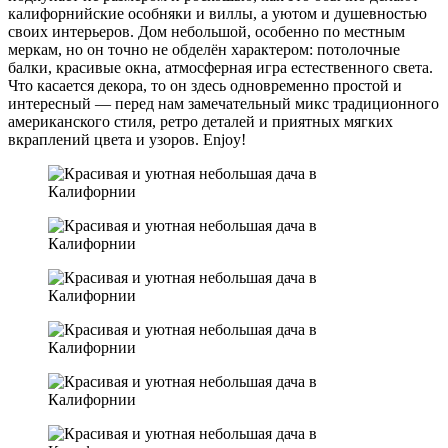
калифорнийские особняки и виллы, а уютом и душевностью
своих интерьеров. Дом небольшой, особенно по местным
меркам, но он точно не обделён характером: потолочные
балки, красивые окна, атмосферная игра естественного света.
Что касается декора, то он здесь одновременно простой и
интересный — перед нам замечательный микс традиционного
американского стиля, ретро деталей и приятных мягких
вкраплений цвета и узоров. Enjoy!