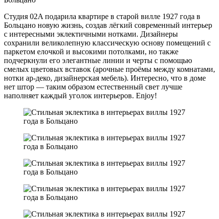
Студия 02A подарила квартире в старой вилле 1927 года в
Больцано новую жизнь, создав лёгкий современный интерьер
с интересными эклектичными нотками. Дизайнеры
сохранили великолепную классическую основу помещений с
паркетом елочкой и высокими потолками, но также
подчеркнули его элегантные линии и черты с помощью
смелых цветовых вставок (арочные проёмы между комнатами,
нотки ар-деко, дизайнерская мебель). Интересно, что в доме
нет штор — таким образом естественный свет лучше
наполняет каждый уголок интерьеров. Enjoy!