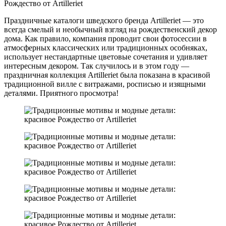
Праздничные каталоги шведского бренда Artilleriet — это
всегда смелый и необычный взгляд на рождественский декор
дома. Как правило, компания проводит свои фотосессии в
атмосферных классических или традиционных особняках,
использует нестандартные цветовые сочетания и удивляет
интересным декором. Так случилось и в этом году —
праздничная коллекция Artilleriet была показана в красивой
традиционной вилле с витражами, росписью и изящными
деталями. Приятного просмотра!