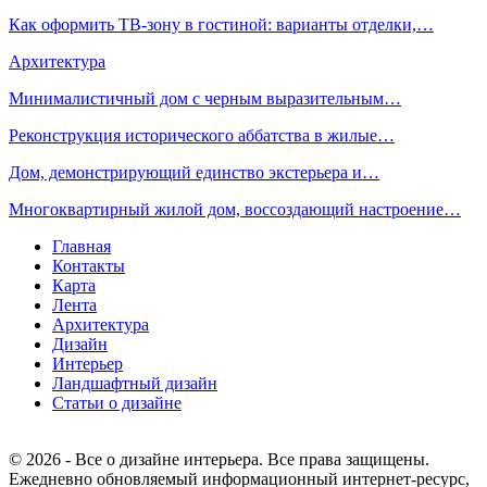
Как оформить ТВ-зону в гостиной: варианты отделки,…
Архитектура
Минималистичный дом с черным выразительным…
Реконструкция исторического аббатства в жилые…
Дом, демонстрирующий единство экстерьера и…
Многоквартирный жилой дом, воссоздающий настроение…
Главная
Контакты
Карта
Лента
Архитектура
Дизайн
Интерьер
Ландшафтный дизайн
Статьи о дизайне
© 2026 - Все о дизайне интерьера. Все права защищены.
Ежедневно обновляемый информационный интернет-ресурс,