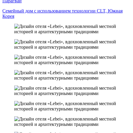
Парагвай
Семейный дом с использованием технологии CLT, Южная
Корея