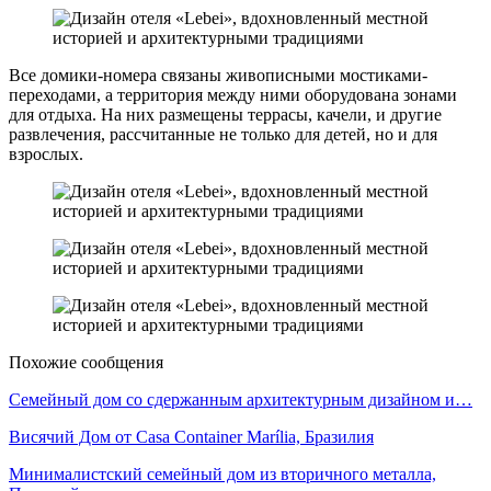
Все домики-номера связаны живописными мостиками-
переходами, а территория между ними оборудована зонами
для отдыха. На них размещены террасы, качели, и другие
развлечения, рассчитанные не только для детей, но и для
взрослых.
Похожие сообщения
Семейный дом со сдержанным архитектурным дизайном и…
Висячий Дом от Casa Container Marília, Бразилия
Минималистский семейный дом из вторичного металла,