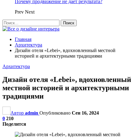
Почему продвижение не дает результата?
Prev
Next
Главная
Архитектура
Дизайн отеля «Lebei», вдохновленный местной
историей и архитектурными традициями
Архитектура
Дизайн отеля «Lebei», вдохновленный
местной историей и архитектурными
традициями
Автор
admin
Опубликовано
Сен 16, 2024
0
210
Поделится