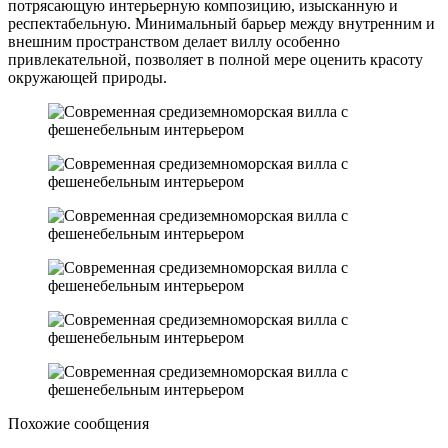
потрясающую интерьерную композицию, изысканную и
респектабельную. Минимальный барьер между внутренним и
внешним пространством делает виллу особенно
привлекательной, позволяет в полной мере оценить красоту
окружающей природы.
Похожие сообщения