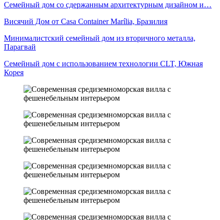
Семейный дом со сдержанным архитектурным дизайном и…
Висячий Дом от Casa Container Marília, Бразилия
Минималистский семейный дом из вторичного металла,
Парагвай
Семейный дом с использованием технологии CLT, Южная
Корея