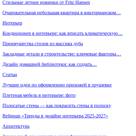
Стильные летние новинки от Fritz Hansen
Очаровательная небольшая квартира в викторианском…
Интерьер
Кондиционер в интерьере: как вписать климатическую…
Преимущества столов из массива дуба
Закладные детали в строительстве: ключевые факторы…
Дизайн домашней библиотеки: как создать…
Статьи
Лучшие идеи по оформлению прихожей в хрущевке
Плетеная мебель в интерьере: фото
Полосатые стены — как покрасить стены в полоску
Вебинар «Тренды в дизайне интерьера 2025-2027»
Архитектура