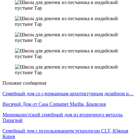
Похожие сообщения
Семейный дом со сдержанным архитектурным дизайном и…
Висячий Дом от Casa Container Marília, Бразилия
Минималистский семейный дом из вторичного металла,
Парагвай
Семейный дом с использованием технологии CLT, Южная
Корея