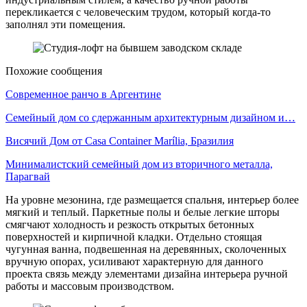
перекликается с человеческим трудом, который когда-то
заполнял эти помещения.
Похожие сообщения
Современное ранчо в Аргентине
Семейный дом со сдержанным архитектурным дизайном и…
Висячий Дом от Casa Container Marília, Бразилия
Минималистский семейный дом из вторичного металла,
Парагвай
На уровне мезонина, где размещается спальня, интерьер более
мягкий и теплый. Паркетные полы и белые легкие шторы
смягчают холодность и резкость открытых бетонных
поверхностей и кирпичной кладки. Отдельно стоящая
чугунная ванна, подвешенная на деревянных, сколоченных
вручную опорах, усиливают характерную для данного
проекта связь между элементами дизайна интерьера ручной
работы и массовым производством.