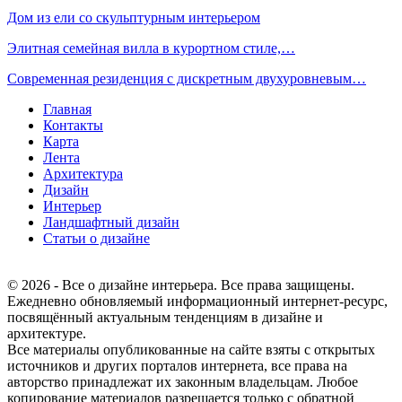
Дом из ели со скульптурным интерьером
Элитная семейная вилла в курортном стиле,…
Современная резиденция с дискретным двухуровневым…
Главная
Контакты
Карта
Лента
Архитектура
Дизайн
Интерьер
Ландшафтный дизайн
Статьи о дизайне
© 2026 - Все о дизайне интерьера. Все права защищены.
Ежедневно обновляемый информационный интернет-ресурс,
посвящённый актуальным тенденциям в дизайне и
архитектуре.
Все материалы опубликованные на сайте взяты с открытых
источников и других порталов интернета, все права на
авторство принадлежат их законным владельцам. Любое
копирование материалов разрешается только с обратной