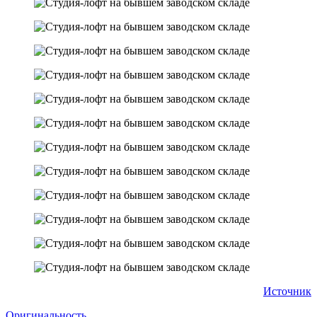
Источник
Оригинальность