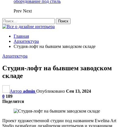
оборудование под стиль
Prev
Next
Главная
Архитектура
Студия-лофт на бывшем заводском складе
Архитектура
Студия-лофт на бывшем заводском
складе
Автор
admin
Опубликовано
Сен 13, 2024
0
189
Поделится
Проект художественной студии под названием Ewelina Art
Studio разработан дизайнером интерьеров и художником