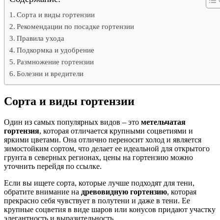
Сорта и виды гортензии
Рекомендации по посадке гортензии
Правила ухода
Подкормка и удобрение
Размножение гортензии
Болезни и вредители
Сорта и виды гортензии
Один из самых популярных видов – это
метельчатая
гортензия
, которая отличается крупными соцветиями и
яркими цветами. Она отлично переносит холод и является
зимостойким сортом, что делает ее идеальной для открытого
грунта в северных регионах, цены на гортензию можно
уточнить перейдя по ссылке.
Если вы ищете сорта, которые лучше подходят для тени,
обратите внимание на
древовидную гортензию
, которая
прекрасно себя чувствует в полутени и даже в тени. Ее
крупные соцветия в виде шаров или конусов придают участку
элегантность и выразительность.