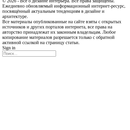
© 2026 - Все о дизайне интерьера. Все права защищены.
Ежедневно обновляемый информационный интернет-ресурс,
посвящённый актуальным тенденциям в дизайне и
архитектуре.
Все материалы опубликованные на сайте взяты с открытых
источников и других порталов интернета, все права на
авторство принадлежат их законным владельцам. Любое
копирование материалов разрешается только с обратной
активной ссылкой на страницу статьи.
Sign in