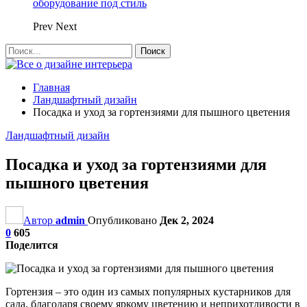
оборудование под стиль
Prev
Next
Главная
Ландшафтный дизайн
Посадка и уход за гортензиями для пышного цветения
Ландшафтный дизайн
Посадка и уход за гортензиями для
пышного цветения
Автор
admin
Опубликовано
Дек 2, 2024
0
605
Поделится
Гортензия – это один из самых популярных кустарников для
сада, благодаря своему яркому цветению и неприхотливости в