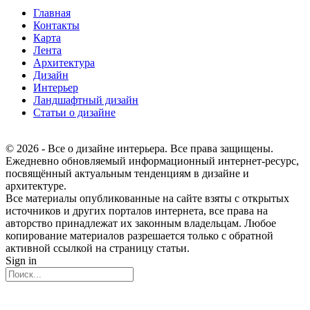
Главная
Контакты
Карта
Лента
Архитектура
Дизайн
Интерьер
Ландшафтный дизайн
Статьи о дизайне
© 2026 - Все о дизайне интерьера. Все права защищены.
Ежедневно обновляемый информационный интернет-ресурс,
посвящённый актуальным тенденциям в дизайне и
архитектуре.
Все материалы опубликованные на сайте взяты с открытых
источников и других порталов интернета, все права на
авторство принадлежат их законным владельцам. Любое
копирование материалов разрешается только с обратной
активной ссылкой на страницу статьи.
Sign in