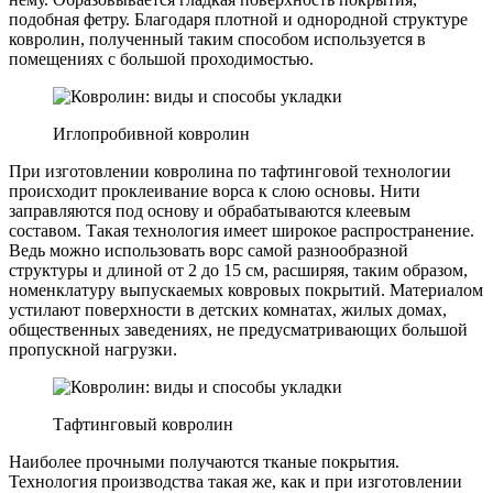
подобная фетру. Благодаря плотной и однородной структуре
ковролин, полученный таким способом используется в
помещениях с большой проходимостью.
Иглопробивной ковролин
При изготовлении ковролина по тафтинговой технологии
происходит проклеивание ворса к слою основы. Нити
заправляются под основу и обрабатываются клеевым
составом. Такая технология имеет широкое распространение.
Ведь можно использовать ворс самой разнообразной
структуры и длиной от 2 до 15 см, расширяя, таким образом,
номенклатуру выпускаемых ковровых покрытий. Материалом
устилают поверхности в детских комнатах, жилых домах,
общественных заведениях, не предусматривающих большой
пропускной нагрузки.
Тафтинговый ковролин
Наиболее прочными получаются тканые покрытия.
Технология производства такая же, как и при изготовлении