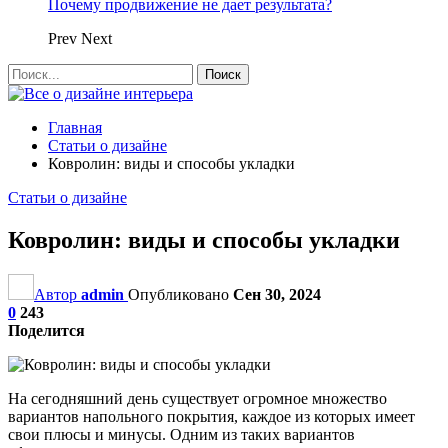
Почему продвижение не дает результата?
Prev
Next
Главная
Статьи о дизайне
Ковролин: виды и способы укладки
Статьи о дизайне
Ковролин: виды и способы укладки
Автор
admin
Опубликовано
Сен 30, 2024
0
243
Поделится
На сегодняшний день существует огромное множество
вариантов напольного покрытия, каждое из которых имеет
свои плюсы и минусы. Одним из таких вариантов