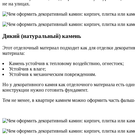
не на улицах.
Дикий (натуральный) камень
Этот отделочный материал подходит как для отделки декорати
материала:
Камень устойчив к тепловому воздействию, огнестоек;
Устойчив к влаге;
Устойчив к механическим повреждениям.
Но у декоративного камня как отделочного материала есть оди
конструкции нужно готовить фундамент.
Тем не менее, в квартире камнем можно оформить часть фальш-