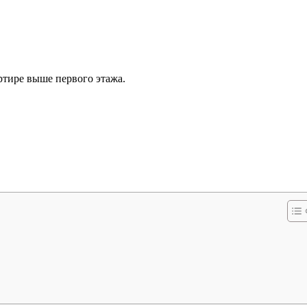
ртире выше первого этажа.