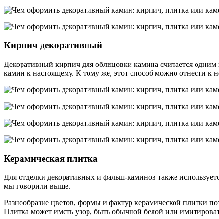
Кирпич декоративный
Декоративный кирпич для облицовки камина считается одним 
камин к настоящему. К тому же, этот способ можно отнести к
Керамическая плитка
Для отделки декоративных и фальш-каминов также использует
мы говорили выше.
Разнообразие цветов, формы и фактур керамической плитки позв
Плитка может иметь узор, быть обычной белой или имитировать