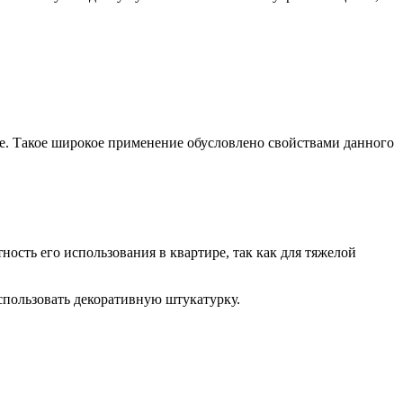
це. Такое широкое применение обусловлено свойствами данного
ость его использования в квартире, так как для тяжелой
использовать декоративную штукатурку.