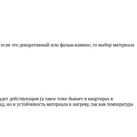
, если это декоративный или фальш-камине, то выбор материала
дет действующим (а такое тоже бывает в квартирах в
, но и устойчивость материала к нагреву, так как температура