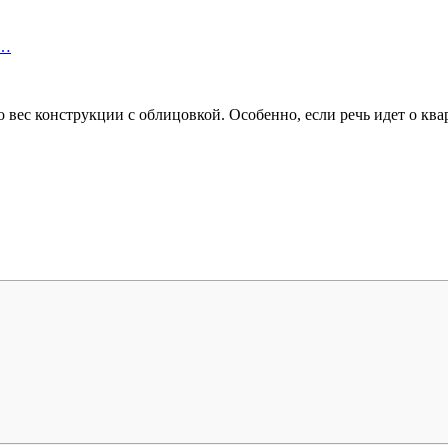
е…
 вес конструкции с облицовкой. Особенно, если речь идет о ква