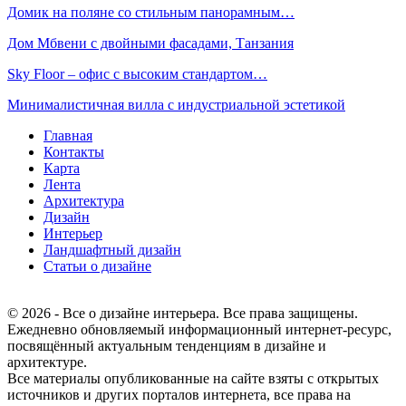
Домик на поляне со стильным панорамным…
Дом Мбвени с двойными фасадами, Танзания
Sky Floor – офис с высоким стандартом…
Минималистичная вилла с индустриальной эстетикой
Главная
Контакты
Карта
Лента
Архитектура
Дизайн
Интерьер
Ландшафтный дизайн
Статьи о дизайне
© 2026 - Все о дизайне интерьера. Все права защищены.
Ежедневно обновляемый информационный интернет-ресурс,
посвящённый актуальным тенденциям в дизайне и
архитектуре.
Все материалы опубликованные на сайте взяты с открытых
источников и других порталов интернета, все права на