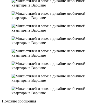
Похожие сообщения