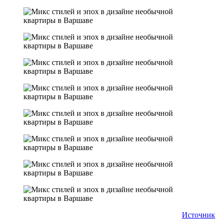
Источник