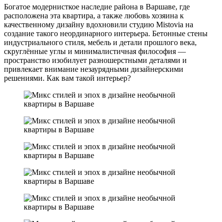
Богатое модернисткое наследие района в Варшаве, где
расположена эта квартира, а также любовь хозяина к
качественному дизайну вдохновили студию Mistovia на
создание такого неординарного интерьера. Бетонные стены
индустриального стиля, мебель и детали прошлого века,
скруглённые углы и минималистичная философия —
пространство изобилует разношерстными деталями и
привлекает внимание незаурядными дизайнерскими
решениями. Как вам такой интерьер?