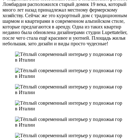
Ломбардия расположился старый домик 19 века, который
много лет назад принадлежал местному фермерскому
хозяйству. Сейчас же это курортный дом с традиционным
шармом и квартирами в современном альпийском стиле,
которые предлагаются в аренду. Одна из таких квартир
недавно была обновлена дизайнерами студии Lupettatelier,
после чего стала ещё красивее и уютней. Площадь жилья
небольшая, зато дизайн и виды просто чудесные!