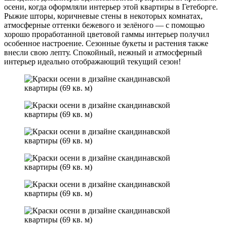
осени, когда оформляли интерьер этой квартиры в Гетеборге.
Рыжие шторы, коричневые стены в некоторых комнатах,
атмосферные оттенки бежевого и зелёного — с помощью
хорошо проработанной цветовой гаммы интерьер получил
особенное настроение. Сезонные букеты и растения также
внесли свою лепту. Спокойный, нежный и атмосферный
интерьер идеально отображающий текущий сезон!