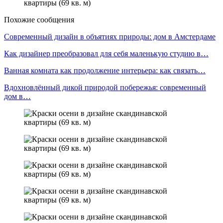
Похожие сообщения
Современный дизайн в объятиях природы: дом в Амстердаме
Как дизайнер преобразовал для себя маленькую студию в…
Ванная комната как продолжение интерьера: как связать…
Вдохновлённый дикой природой побережья: современный
дом в…