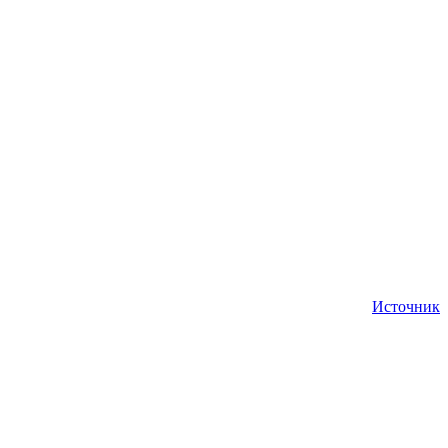
Источник