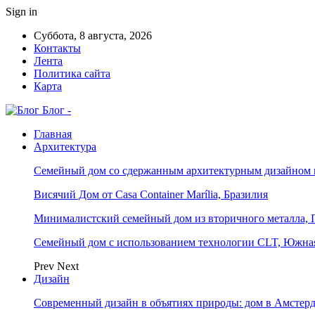
Sign in
Суббота, 8 августа, 2026
Контакты
Лента
Политика сайта
Карта
Блог -
Главная
Архитектура
Семейный дом со сдержанным архитектурным дизайном 
Висячий Дом от Casa Container Marília, Бразилия
Минималистский семейный дом из вторичного металла, 
Семейный дом с использованием технологии CLT, Южна
Prev
Next
Дизайн
Современный дизайн в объятиях природы: дом в Амстер