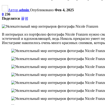
Автор
admin
Опубликовано
Фев 4, 2025
0
236
Поделится
В интерьерах из портфолио фотографа Nicole Franzen нужно сма
эстетичной и вдохновляющей, ведь Николь прекрасно умеет пер
Инстаграме накопилось очень много красивых снимков, которы