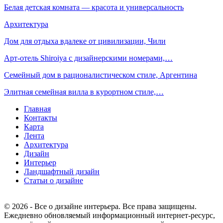
Белая детская комната — красота и универсальность
Архитектура
Дом для отдыха вдалеке от цивилизации, Чили
Арт-отель Shiroiya с дизайнерскими номерами,…
Семейный дом в рационалистическом стиле, Аргентина
Элитная семейная вилла в курортном стиле,…
Главная
Контакты
Карта
Лента
Архитектура
Дизайн
Интерьер
Ландшафтный дизайн
Статьи о дизайне
© 2026 - Все о дизайне интерьера. Все права защищены.
Ежедневно обновляемый информационный интернет-ресурс,