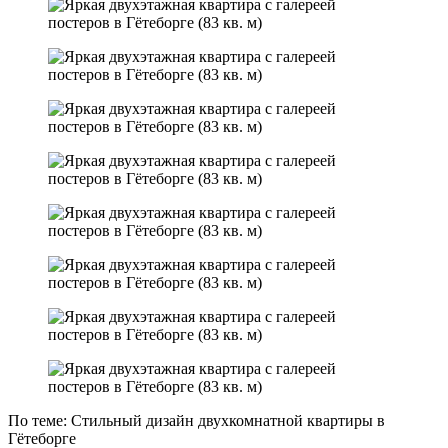
По теме: Стильный дизайн двухкомнатной квартиры в
Гётеборге