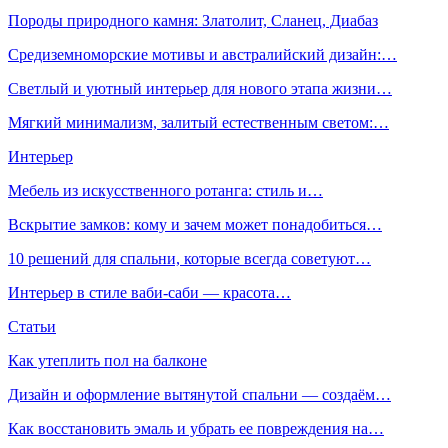
Породы природного камня: Златолит, Сланец, Диабаз
Средиземноморские мотивы и австралийский дизайн:…
Светлый и уютный интерьер для нового этапа жизни…
Мягкий минимализм, залитый естественным светом:…
Интерьер
Мебель из искусственного ротанга: стиль и…
Вскрытие замков: кому и зачем может понадобиться…
10 решений для спальни, которые всегда советуют…
Интерьер в стиле ваби-саби — красота…
Статьи
Как утеплить пол на балконе
Дизайн и оформление вытянутой спальни — создаём…
Как восстановить эмаль и убрать ее повреждения на…