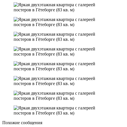
Похожие сообщения