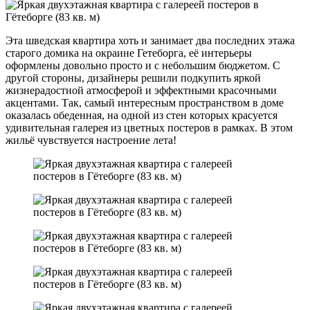
Эта шведская квартира хоть и занимает два последних этажа
старого домика на окраине Гетеборга, её интерьеры
оформлены довольно просто и с небольшим бюджетом. С
другой стороны, дизайнеры решили подкупить яркой
жизнерадостной атмосферой и эффектными красочными
акцентами. Так, самый интересным пространством в доме
оказалась обеденная, на одной из стен которых красуется
удивительная галерея из цветных постеров в рамках. В этом
жильё чувствуется настроение лета!