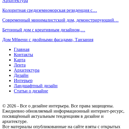
Архитектура
Колоритная средиземноморская резиденция с…
Современный минималистский дом, демонстрирующий…
Бетонный дом с креативным дизайном,…
Дом Мбвени с двойными фасадами, Танзания
Главная
Контакты
Карта
Лента
Архитектура
Дизайн
Интерьер
Ландшафтный дизайн
Статьи о дизайне
© 2026 - Все о дизайне интерьера. Все права защищены.
Ежедневно обновляемый информационный интернет-ресурс,
посвящённый актуальным тенденциям в дизайне и
архитектуре.
Все материалы опубликованные на сайте взяты с открытых