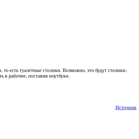
, то есть туалетные столики. Возможно, это будут столики-
 в рабочие, поставив ноутбуки.
Источник