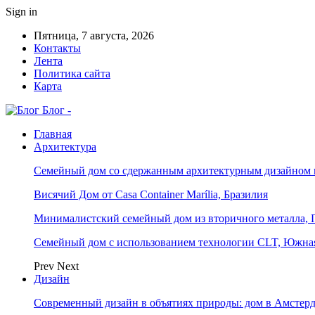
Sign in
Пятница, 7 августа, 2026
Контакты
Лента
Политика сайта
Карта
Блог -
Главная
Архитектура
Семейный дом со сдержанным архитектурным дизайном 
Висячий Дом от Casa Container Marília, Бразилия
Минималистский семейный дом из вторичного металла, 
Семейный дом с использованием технологии CLT, Южна
Prev
Next
Дизайн
Современный дизайн в объятиях природы: дом в Амстер