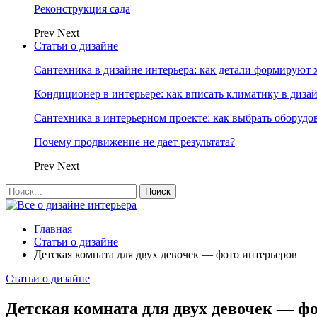
Реконструкция сада
Prev
Next
Статьи о дизайне
Сантехника в дизайне интерьера: как детали формируют 
Кондиционер в интерьере: как вписать климатику в диза
Сантехника в интерьерном проекте: как выбрать оборудо
Почему продвижение не дает результата?
Prev
Next
Главная
Статьи о дизайне
Детская комната для двух девочек — фото интерьеров
Статьи о дизайне
Детская комната для двух девочек — ф