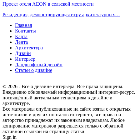
Проект отеля AEON в сельской местности
Резиденция, демонстрирующая игру архитектурных…
Главная
Контакты
Карта
Лента
Архитектура
Дизайн
Интерьер
Ландшафтный дизайн
Статьи о дизайне
© 2026 - Все о дизайне интерьера. Все права защищены.
Ежедневно обновляемый информационный интернет-ресурс,
посвящённый актуальным тенденциям в дизайне и
архитектуре.
Все материалы опубликованные на сайте взяты с открытых
источников и других порталов интернета, все права на
авторство принадлежат их законным владельцам. Любое
копирование материалов разрешается только с обратной
активной ссылкой на страницу статьи.
Sign in