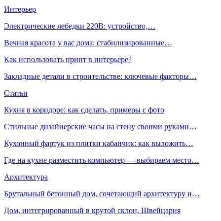
Интерьер
Электрические лебедки 220В: устройство,…
Вечная красота у вас дома: стабилизированные…
Как использовать принт в интерьере?
Закладные детали в строительстве: ключевые факторы…
Статьи
Кухня в коридоре: как сделать, примеры с фото
Стильные дизайнерские часы на стену своими руками…
Кухонный фартук из плитки кабанчик: как выложить…
Где на кухне разместить компьютер — выбираем место…
Архитектура
Брутальный бетонный дом, сочетающий архитектуру и…
Дом, интегрированный в крутой склон, Швейцария