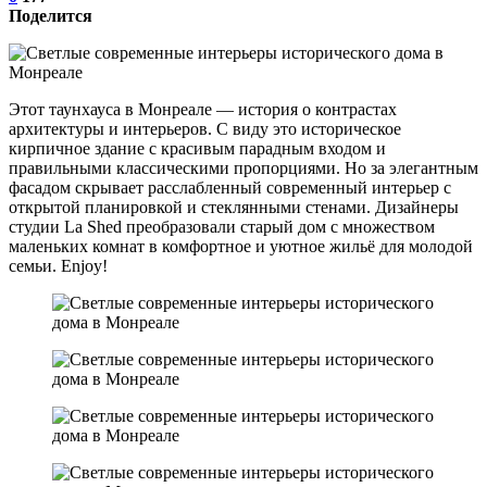
Поделится
Этот таунхауса в Монреале — история о контрастах
архитектуры и интерьеров. С виду это историческое
кирпичное здание с красивым парадным входом и
правильными классическими пропорциями. Но за элегантным
фасадом скрывает расслабленный современный интерьер с
открытой планировкой и стеклянными стенами. Дизайнеры
студии La Shed преобразовали старый дом с множеством
маленьких комнат в комфортное и уютное жильё для молодой
семьи. Enjoy!