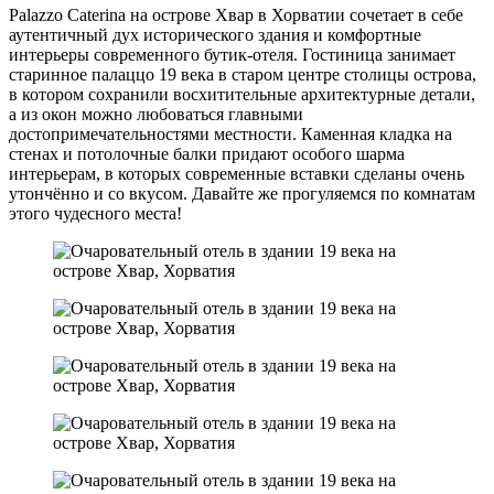
Palazzo Caterina на острове Хвар в Хорватии сочетает в себе
аутентичный дух исторического здания и комфортные
интерьеры современного бутик-отеля. Гостиница занимает
старинное палаццо 19 века в старом центре столицы острова,
в котором сохранили восхитительные архитектурные детали,
а из окон можно любоваться главными
достопримечательностями местности. Каменная кладка на
стенах и потолочные балки придают особого шарма
интерьерам, в которых современные вставки сделаны очень
утончённо и со вкусом. Давайте же прогуляемся по комнатам
этого чудесного места!