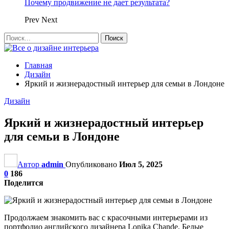
Почему продвижение не дает результата?
Prev
Next
Главная
Дизайн
Яркий и жизнерадостный интерьер для семьи в Лондоне
Дизайн
Яркий и жизнерадостный интерьер
для семьи в Лондоне
Автор
admin
Опубликовано
Июл 5, 2025
0
186
Поделится
Продолжаем знакомить вас с красочными интерьерами из
портфолио английского дизайнера Lonika Chande. Белые