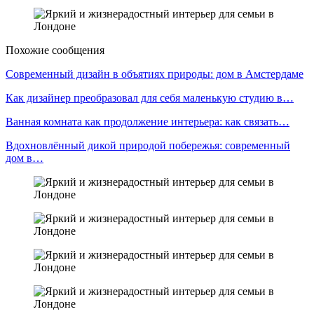
Похожие сообщения
Современный дизайн в объятиях природы: дом в Амстердаме
Как дизайнер преобразовал для себя маленькую студию в…
Ванная комната как продолжение интерьера: как связать…
Вдохновлённый дикой природой побережья: современный
дом в…