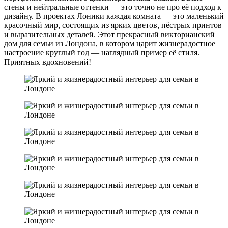
стены и нейтральные оттенки — это точно не про её подход к
дизайну. В проектах Лоники каждая комната — это маленький
красочный мир, состоящих из ярких цветов, пёстрых принтов
и выразительных деталей. Этот прекрасный викторианский
дом для семьи из Лондона, в котором царит жизнерадостное
настроение круглый год — наглядный пример её стиля.
Приятных вдохновений!