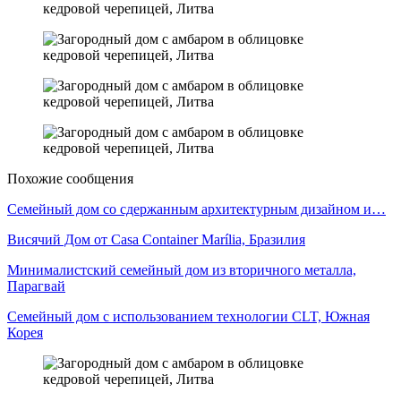
Похожие сообщения
Семейный дом со сдержанным архитектурным дизайном и…
Висячий Дом от Casa Container Marília, Бразилия
Минималистский семейный дом из вторичного металла,
Парагвай
Семейный дом с использованием технологии CLT, Южная
Корея