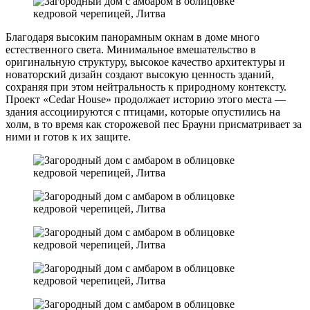
Благодаря высоким панорамным окнам в доме много
естественного света. Минимальное вмешательство в
оригинальную структуру, высокое качество архитектуры и
новаторский дизайн создают высокую ценность зданий,
сохраняя при этом нейтральность к природному контексту.
Проект «Cedar House» продолжает историю этого места —
здания ассоциируются с птицами, которые опустились на
холм, в то время как сторожевой пес Брауни присматривает за
ними и готов к их защите.