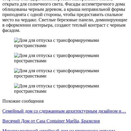
открыта для солнечного света. Фасады ассиметричного дома
облицованы черным деревом, а крыша неправильной формы
приподнята с одной стороны, чтобы предоставить спальное
место на чердаке. Светлые березовые панели, доминирующие
в оформлении интерьера, создают теплый контраст с черным
фасадом.
Похожие сообщения
Семейный дом со сдержанным архитектурным дизайном и…
Висячий Дом от Casa Container Marília, Бразилия
Минималистский семейный дом из вторичного металла,