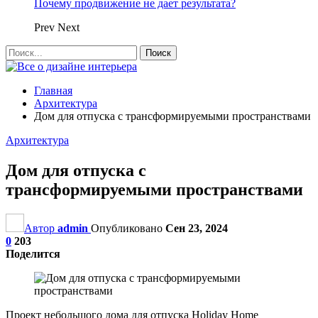
Почему продвижение не дает результата?
Prev
Next
Главная
Архитектура
Дом для отпуска с трансформируемыми пространствами
Архитектура
Дом для отпуска с
трансформируемыми пространствами
Автор
admin
Опубликовано
Сен 23, 2024
0
203
Поделится
Проект небольшого дома для отпуска Holiday Home