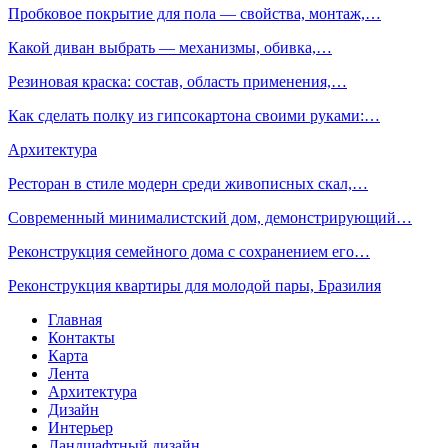
Пробковое покрытие для пола — свойства, монтаж,…
Какой диван выбрать — механизмы, обивка,…
Резиновая краска: состав, область применения,…
Как сделать полку из гипсокартона своими руками:…
Архитектура
Ресторан в стиле модерн среди живописных скал,…
Современный минималистский дом, демонстрирующий…
Реконструкция семейного дома с сохранением его…
Реконструкция квартиры для молодой пары, Бразилия
Главная
Контакты
Карта
Лента
Архитектура
Дизайн
Интерьер
Ландшафтный дизайн