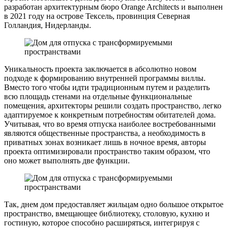
разработан архитектурным бюро Orange Architects и выполнен
в 2021 году на острове Тексель, провинция Северная
Голландия, Нидерланды.
Уникальность проекта заключается в абсолютно новом
подходе к формированию внутренней программы виллы.
Вместо того чтобы идти традиционным путем и разделить
всю площадь стенами на отдельные функциональные
помещения, архитекторы решили создать пространство, легко
адаптируемое к конкретным потребностям обитателей дома.
Учитывая, что во время отпуска наиболее востребованными
являются общественные пространства, а необходимость в
приватных зонах возникает лишь в ночное время, авторы
проекта оптимизировали пространство таким образом, что
оно может выполнять две функции.
Так, днем дом предоставляет жильцам одно большое открытое
пространство, вмещающее библиотеку, столовую, кухню и
гостиную, которое способно расширяться, интегрируя с