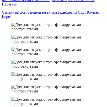
Парагвай
Семейный дом с использованием технологии CLT, Южная
Корея