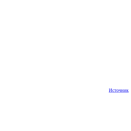
Источник