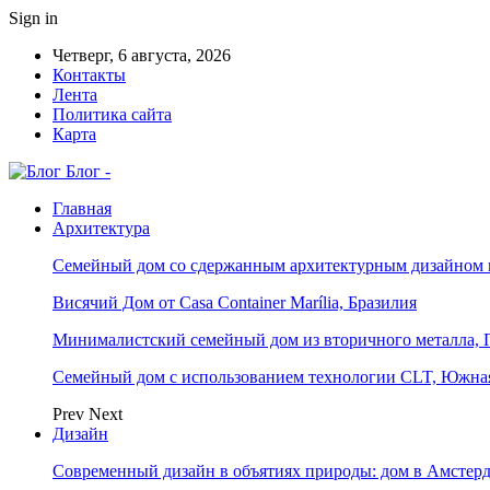
Sign in
Четверг, 6 августа, 2026
Контакты
Лента
Политика сайта
Карта
Блог -
Главная
Архитектура
Семейный дом со сдержанным архитектурным дизайном 
Висячий Дом от Casa Container Marília, Бразилия
Минималистский семейный дом из вторичного металла, 
Семейный дом с использованием технологии CLT, Южна
Prev
Next
Дизайн
Современный дизайн в объятиях природы: дом в Амстер