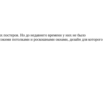
х постеров. Но до недавнего времени у них не было
ысокими потолками и роскошными окнами, дизайн для которого