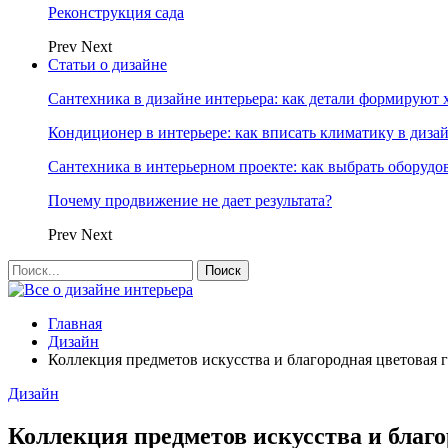
Реконструкция сада
Prev
Next
Статьи о дизайне
Сантехника в дизайне интерьера: как детали формируют 
Кондиционер в интерьере: как вписать климатику в диза
Сантехника в интерьерном проекте: как выбрать оборудо
Почему продвижение не дает результата?
Prev
Next
Главная
Дизайн
Коллекция предметов искусства и благородная цветовая г
Дизайн
Коллекция предметов искусства и благо