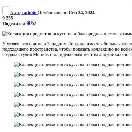
Автор
admin
Опубликовано
Сен 24, 2024
0
235
Поделится
У хозяев этого дома в Западном Лондоне имеется большая колл
подходящего пространства, чтобы показать коллекцию во всей
создала студия Murude, стал идеальным местом для уникального