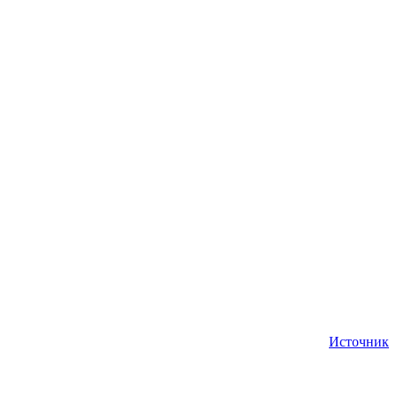
Источник