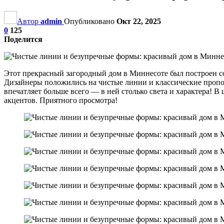
Автор
admin
Опубликовано
Окт 22, 2025
0
125
Поделится
Этот прекрасный загородный дом в Миннесоте был построен сов
Дизайнеры положились на чистые линии и классические пропо
впечатляет больше всего — в ней столько света и характера! 
акцентов. Приятного просмотра!