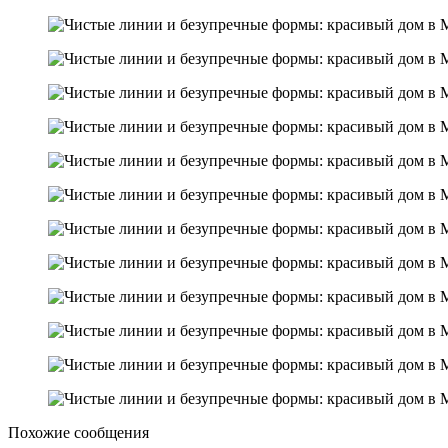
Похожие сообщения