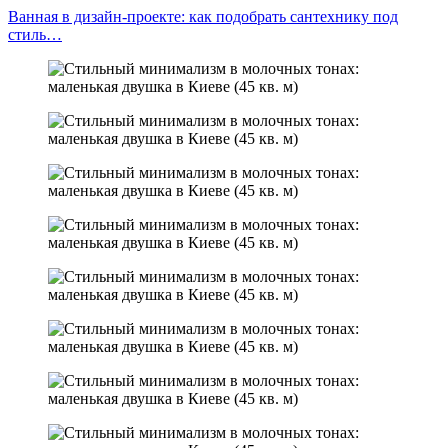
Ванная в дизайн-проекте: как подобрать сантехнику под
стиль…