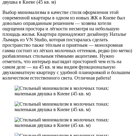
Выбор минимализма в качестве стиля оформления этой
современной квартиры в одном из новых ЖК в Киеве был
довольно оправданным решением — хозяева хотели
ощущения простора и лёгкости несмотря на небольшую
площадь жилья. Квартира принадлежит дизайнеру Наталье
Лымарь из VN Studio, которая постаралась сделать
пространство также тёплым и приятным — монохромная
гамма состоит из лёгких молочных оттенков, редко (но метко)
разбавленных стильным тёмными акцентами. Нужно
отметить, что интерьер выглядит просторней чем есть на
самом деле — на 45 кв. м мы видим функциональную
двухкомнатную квартиру с удобной планировкой и большим
количеством естественного света. Отличная работа!