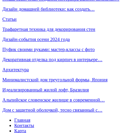
Дизайн домашней библиотеки: как создать…
Статьи
Трафаретная техника для декорирования стен
Дизайн-события осени 2024 года
Пуфик своими руками: мастер-классы с фото
Декоративная отделка под кирпич в интерьере…
Архитектура
Минималистский дом треугольной формы, Япония
Идеализированный жилой лофт, Бразилия
Альпийское словенское жилище в современной…
Дом с защитной оболочкой, тесно связанный с…
Главная
Контакты
Карта