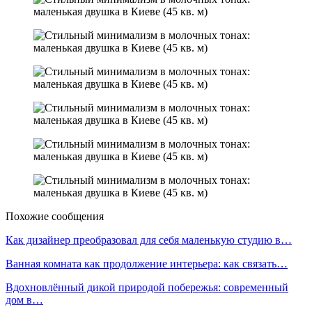
Похожие сообщения
Как дизайнер преобразовал для себя маленькую студию в…
Ванная комната как продолжение интерьера: как связать…
Вдохновлённый дикой природой побережья: современный
дом в…