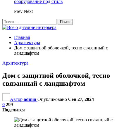
оборудование под стиль
Prev
Next
Главная
Архитектура
Дом с защитной оболочкой, тесно связанный с
ландшафтом
Архитектура
Дом с защитной оболочкой, тесно
связанный с ландшафтом
Автор
admin
Опубликовано
Сен 27, 2024
0
299
Поделится