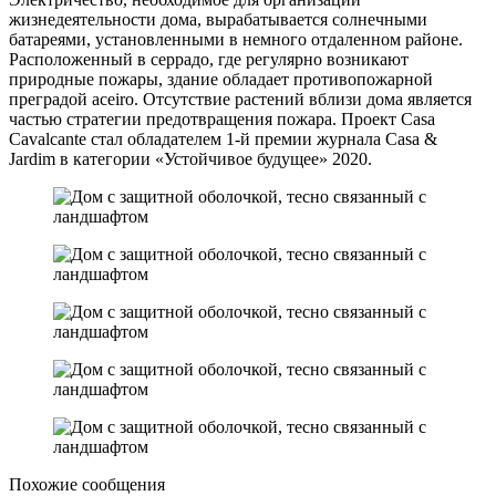
жизнедеятельности дома, вырабатывается солнечными
батареями, установленными в немного отдаленном районе.
Расположенный в серрадо, где регулярно возникают
природные пожары, здание обладает противопожарной
преградой aceiro. Отсутствие растений вблизи дома является
частью стратегии предотвращения пожара. Проект Casa
Cavalcante стал обладателем 1-й премии журнала Casa &
Jardim в категории «Устойчивое будущее» 2020.
Похожие сообщения