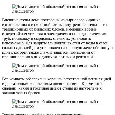
Внешние стены дома построены из сырцового кирпича,
изготовленного из местной глины, внутренние стены — из
традиционных бразильских блоков, имеющих восемь
отверстий для установки электрических и гидравлических
труб, поскольку в сырцовых стенах их установить
невозможно. Для защиты глинобитных стен от воды в сезон
сильных дождей дом установлен на прочную железобетонную
плиту, которая также служит защитой помещений от
проникновения в них диких животных и рептилий.
Все комнаты обеспечены хорошей естественной вентиляцией
и достаточным количеством дневного света. Кроме того,
спальни, кухня и гостиная имеют стены из натуральных
эвкалиптовых бревен.
Электричество, необходимое для организации