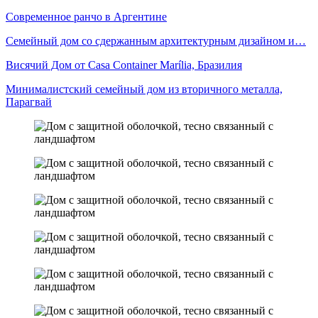
Современное ранчо в Аргентине
Семейный дом со сдержанным архитектурным дизайном и…
Висячий Дом от Casa Container Marília, Бразилия
Минималистский семейный дом из вторичного металла,
Парагвай