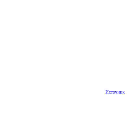
Источник