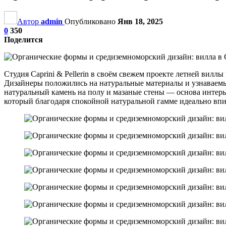
Автор
admin
Опубликовано
Янв 18, 2025
0
350
Поделится
Студия Caprini & Pellerin в своём свежем проекте летней вил
Дизайнеры положились на натуральные материалы и узнаваемы
натуральный камень на полу и мазаные стены — основа интерь
который благодаря спокойной натуральной гамме идеально впи