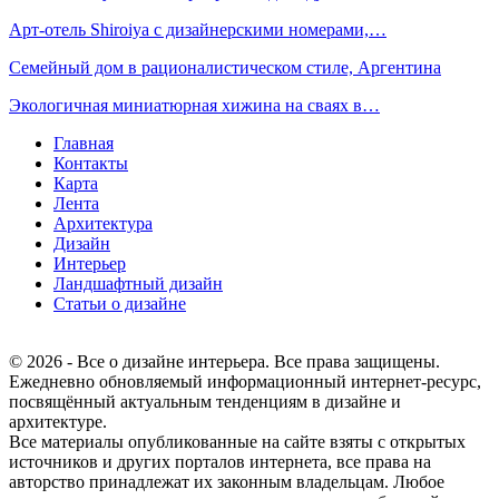
Арт-отель Shiroiya с дизайнерскими номерами,…
Семейный дом в рационалистическом стиле, Аргентина
Экологичная миниатюрная хижина на сваях в…
Главная
Контакты
Карта
Лента
Архитектура
Дизайн
Интерьер
Ландшафтный дизайн
Статьи о дизайне
© 2026 - Все о дизайне интерьера. Все права защищены.
Ежедневно обновляемый информационный интернет-ресурс,
посвящённый актуальным тенденциям в дизайне и
архитектуре.
Все материалы опубликованные на сайте взяты с открытых
источников и других порталов интернета, все права на
авторство принадлежат их законным владельцам. Любое