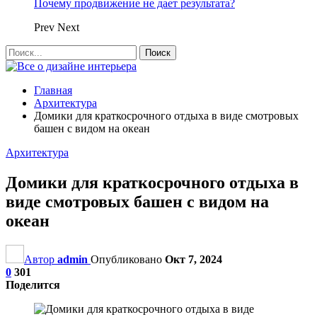
Почему продвижение не дает результата?
Prev
Next
Главная
Архитектура
Домики для краткосрочного отдыха в виде смотровых
башен с видом на океан
Архитектура
Домики для краткосрочного отдыха в
виде смотровых башен с видом на
океан
Автор
admin
Опубликовано
Окт 7, 2024
0
301
Поделится