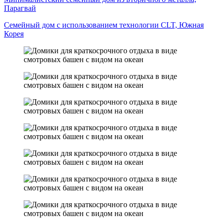
Парагвай
Семейный дом с использованием технологии CLT, Южная
Корея