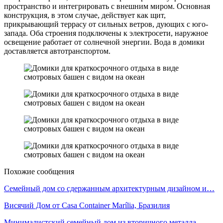
пространство и интегрировать с внешним миром. Основная
конструкция, в этом случае, действует как щит,
прикрывающий террасу от сильных ветров, дующих с юго-
запада. Оба строения подключены к электросети, наружное
освещение работает от солнечной энергии. Вода в домики
доставляется автотранспортом.
Похожие сообщения
Семейный дом со сдержанным архитектурным дизайном и…
Висячий Дом от Casa Container Marília, Бразилия
Минималистский семейный дом из вторичного металла,