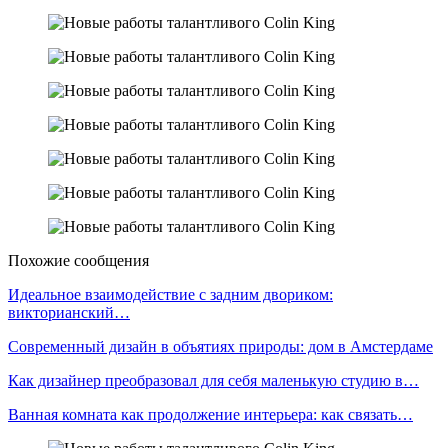
Похожие сообщения
Идеальное взаимодействие с задним двориком:
викторианский…
Современный дизайн в объятиях природы: дом в Амстердаме
Как дизайнер преобразовал для себя маленькую студию в…
Ванная комната как продолжение интерьера: как связать…