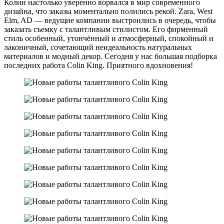
Колин настолько уверенно ворвался в мир современного
дизайна, что заказы моментально полились рекой. Zara, West
Elm, AD — ведущие компании выстроились в очередь, чтобы
заказать съемку с талантливым стилистом. Его фирменный
стиль особенный, утончённый и атмосферный, спокойный и
лаконичный, сочетающий неидеальность натуральных
материалов и модный декор. Сегодня у нас большая подборка
последних работа Colin King. Приятного вдохновения!