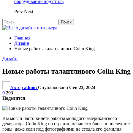
оборудование под стиль
Prev
Next
Главная
Дизайн
Новые работы талантливого Colin King
Дизайн
Новые работы талантливого Colin King
Автор
admin
Опубликовано
Сен 23, 2024
0
293
Поделится
Вы могли часто видеть работы молодого американского
декоратора Colin King на страницах нашего блога в последние
годы, даже если под фотографиями не стояла его фамилия.